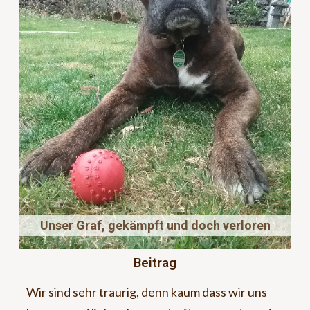
Unser Graf, gekämpft und doch verloren
Beitrag
Wir sind sehr traurig, denn kaum dass wir uns