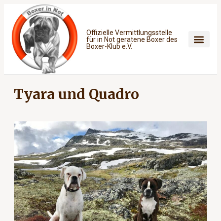
Offizielle Vermittlungsstelle
für in Not geratene Boxer des
Boxer-Klub e.V.
Tyara und Quadro